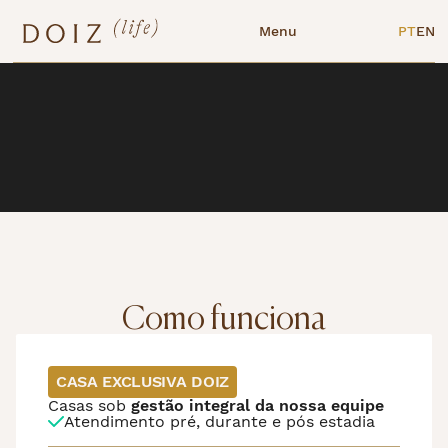
Menu
PT
EN
Como funciona
CASA EXCLUSIVA DOIZ
Casas sob
gestão integral da nossa equipe
Atendimento pré, durante e pós estadia