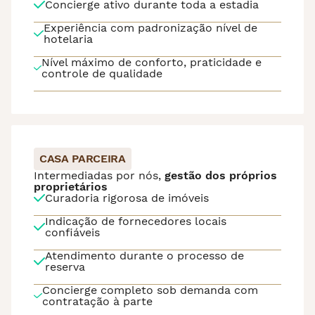
Concierge ativo durante toda a estadia
Experiência com padronização nível de
hotelaria
Nível máximo de conforto, praticidade e
controle de qualidade
CASA PARCEIRA
Intermediadas por nós,
gestão dos próprios
proprietários
Curadoria rigorosa de imóveis
Indicação de fornecedores locais
confiáveis
Atendimento durante o processo de
reserva
Concierge completo sob demanda com
contratação à parte